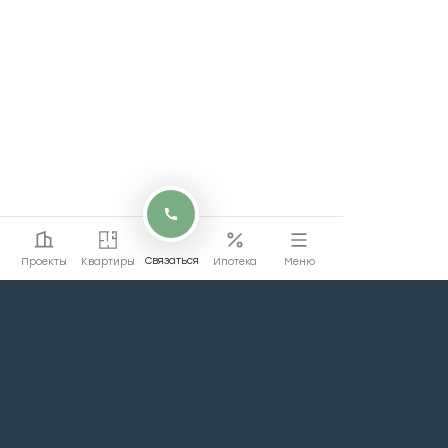
Связаться
Проекты
Квартиры
Ипотека
Меню
Перейти на сайт
Перейти
коммерции
Проекты