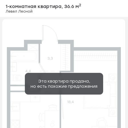
1-комнатная ква
2
1-комнатная квартира,
36.6 м
Левел Лесной
Эта квартира продана,
но есть похожие предложения