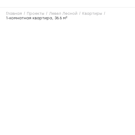
Главная
Проекты
Левел Лесной
Квартиры
2
1-комнатная квартира, 36.6 м