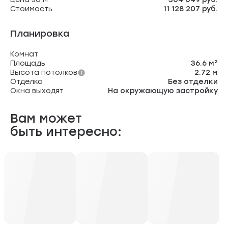
Стоимость
11 128 207 руб.
Планировка
Комнат
Площадь
36.6 м²
Высота потолков
2.72 м
Отделка
Без отделки
Окна выходят
На окружающую застройку
Вам может
быть интересно: