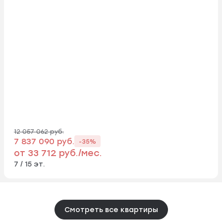
12 057 062 руб.
7 837 090 руб.
-35%
от 33 712 руб./мес.
7 / 15 эт.
Смотреть все квартиры