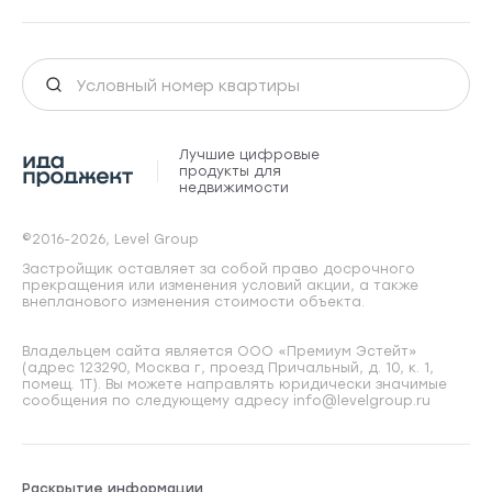
Лучшие цифровые
продукты для
недвижимости
©2016-2026, Level Group
Застройщик оставляет за собой право досрочного
прекращения или изменения условий акции, а также
внепланового изменения стоимости объекта.
Владельцем сайта является ООО «Премиум Эстейт»
(адрес 123290, Москва г, проезд Причальный, д. 10, к. 1,
помещ. 1Т). Вы можете направлять юридически значимые
сообщения по следующему адресу info@levelgroup.ru
Раскрытие информации