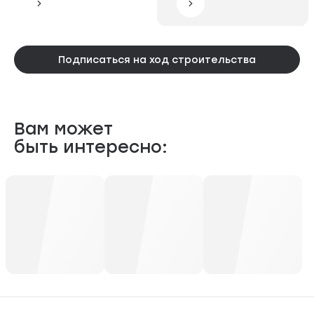
Подписаться на ход строительства
Вам может
быть интересно: