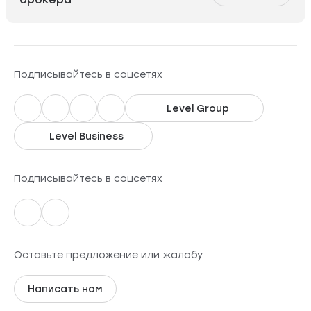
Подписывайтесь в соцсетях
Level Group
Level Business
Подписывайтесь в соцсетях
Оставьте предложение или жалобу
Написать нам