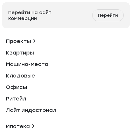
Перейти на сайт
Перейти
коммерции
Проекты
Квартиры
Машино-места
Кладовые
Офисы
Ритейл
Лайт индастриал
Ипотека