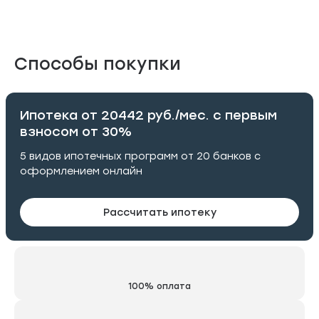
Способы покупки
Ипотека от 20442 руб./мес. с первым
взносом от 30%
5 видов ипотечных программ от 20 банков с
оформлением онлайн
Рассчитать ипотеку
100% оплата