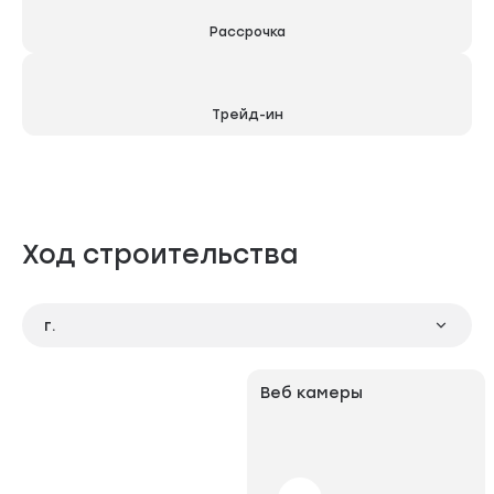
Рассрочка
Трейд-ин
Ход строительства
г.
Панорама
Веб камеры