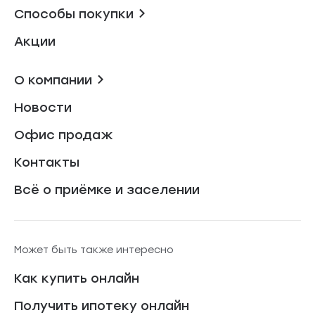
Способы покупки
Акции
О компании
Новости
Офис продаж
Контакты
Всё о приёмке и заселении
Может быть также интересно
Как купить онлайн
Получить ипотеку онлайн