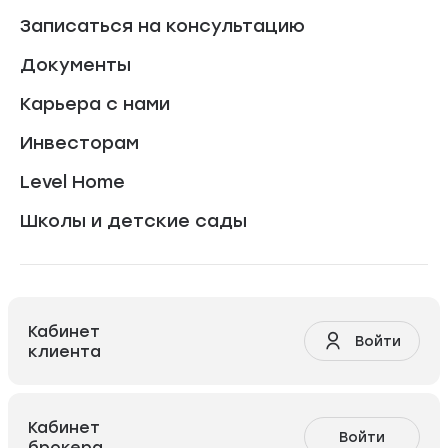
Записаться на консультацию
Документы
Карьера с нами
Инвесторам
Level Home
Школы и детские сады
Кабинет
Войти
клиента
Кабинет
Войти
брокера