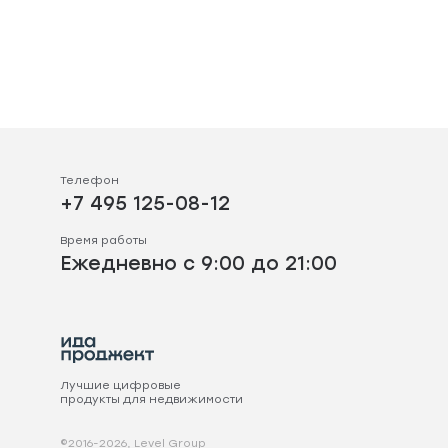
Телефон
+7 495 125-08-12
Время работы
Ежедневно с 9:00 до 21:00
Лучшие цифровые
продукты для недвижимости
©2016-2026, Level Group