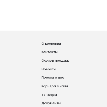
О компании
Контакты
Офисы продаж
Новости
Пресса о нас
Карьера с нами
Тендеры
Документы