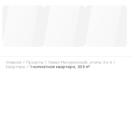
Главная
Проекты
Левел Мичуринский, этапы 3 и 4
2
Квартиры
1-комнатная квартира, 33.5 м