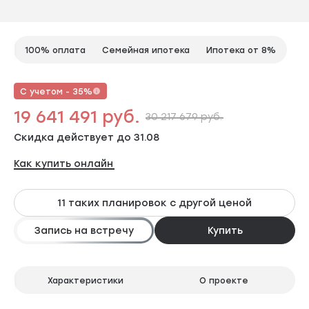
100% оплата
Семейная ипотека
Ипотека от 8%
С учетом - 35%
19 641 491 руб.
30 217 679 руб.
Скидка действует до 31.08
Как купить онлайн
11 таких планировок с другой ценой
Запись на встречу
Купить
Характеристики
О проекте