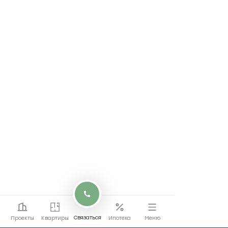
Связаться
Проекты
Квартиры
Ипотека
Меню