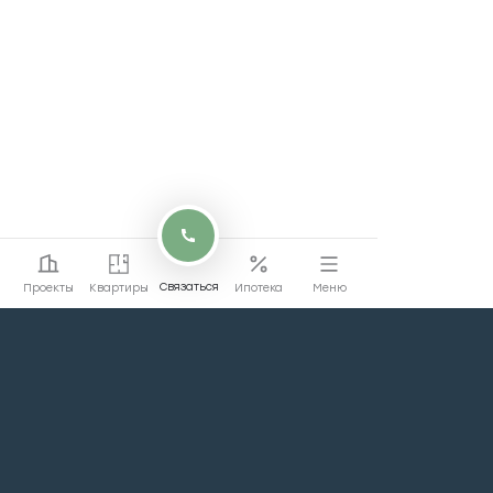
Связаться
Проекты
Квартиры
Ипотека
Меню
Перейти на сайт
Перейти
коммерции
Проекты