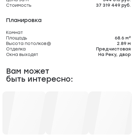
Стоимость
37 319 449 руб.
Планировка
Комнат
Площадь
68.6 м²
Высота потолков
2.89 м
Отделка
Предчистовая
Окна выходят
На Реку, двор
Вам может
быть интересно: