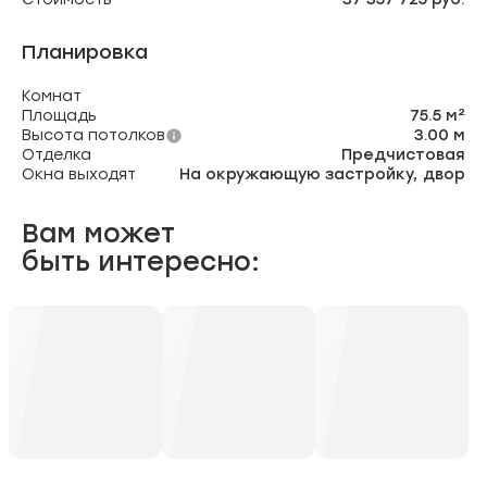
Планировка
Комнат
Площадь
75.5 м²
Высота потолков
3.00 м
Отделка
Предчистовая
Окна выходят
На окружающую застройку, двор
Вам может
быть интересно: