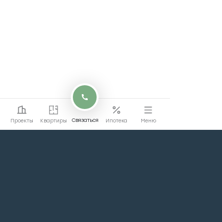
Связаться
Проекты
Квартиры
Ипотека
Меню
Перейти на сайт
Перейти
коммерции
Проекты