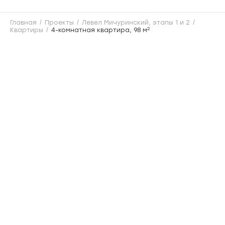
Главная
Проекты
Левел Мичуринский, этапы 1 и 2
2
Квартиры
4-комнатная квартира, 98 м