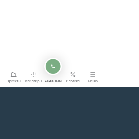
Связаться
Проекты
Квартиры
Ипотека
Меню
Перейти на сайт
Перейти
коммерции
Проекты