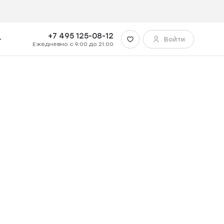
 в Левел Мичурин
+7 495 125-08-12
Войти
Ежедневно с 9:00 до 21:00