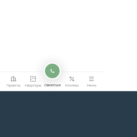
Связаться
Проекты
Квартиры
Ипотека
Меню
Перейти на сайт
Перейти
коммерции