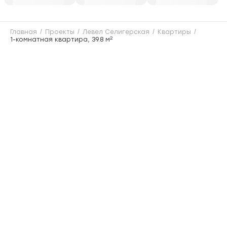
Главная
Проекты
Левел Селигерская
Квартиры
2
1-комнатная квартира, 39.8 м