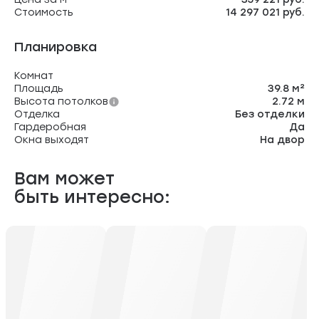
Стоимость
14 297 021 руб.
Планировка
Комнат
Площадь
39.8 м²
Высота потолков
2.72 м
Отделка
Без отделки
Гардеробная
Да
Окна выходят
На двор
Вам может
быть интересно: