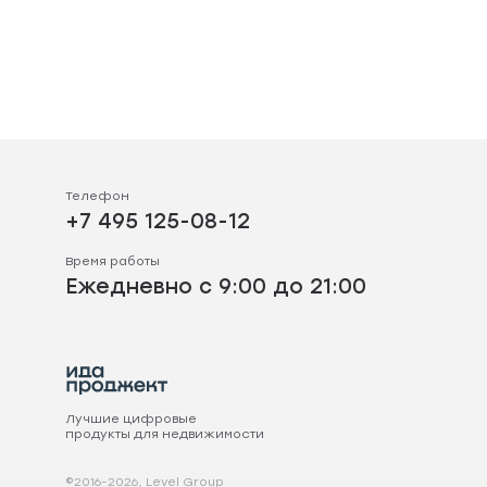
Телефон
+7 495 125-08-12
Время работы
Ежедневно с 9:00 до 21:00
Лучшие цифровые
продукты для недвижимости
©2016-2026, Level Group