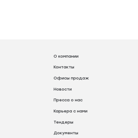
О компании
Контакты
Офисы продаж
Новости
Пресса о нас
Карьера с нами
Тендеры
Документы