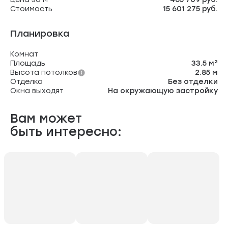
Стоимость
15 601 275 руб.
Планировка
Комнат
Площадь
33.5 м²
Высота потолков
2.85 м
Отделка
Без отделки
Окна выходят
На окружающую застройку
Вам может
быть интересно: