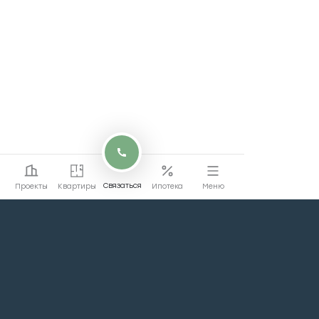
Связаться
Проекты
Квартиры
Ипотека
Меню
Перейти на сайт
Перейти
коммерции
Проекты