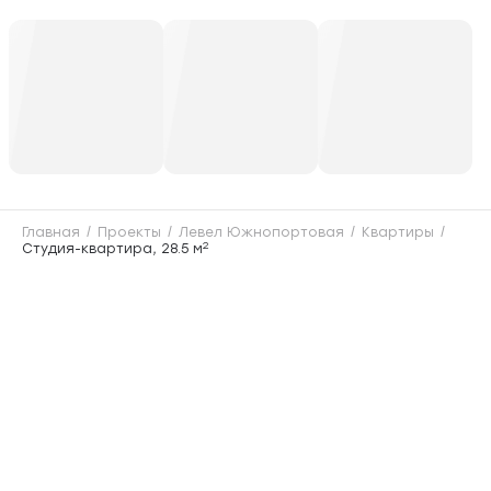
Главная
Проекты
Левел Южнопортовая
Квартиры
2
Студия-квартира, 28.5 м