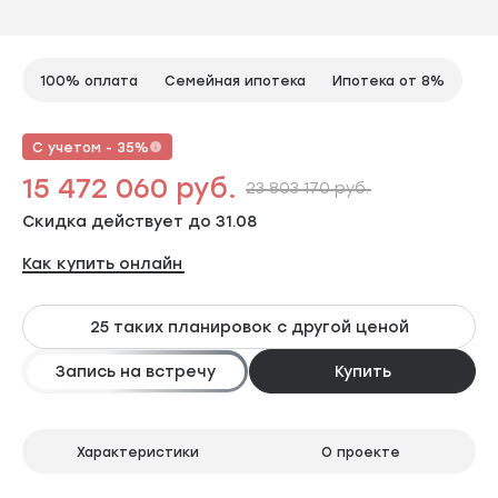
100% оплата
Семейная ипотека
Ипотека от 8%
С учетом - 35%
15 472 060 руб.
23 803 170 руб.
Скидка действует до 31.08
Как купить онлайн
25 таких планировок с другой ценой
Запись на встречу
Купить
Характеристики
О проекте