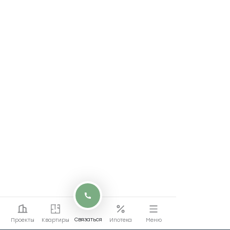
Связаться
Проекты
Квартиры
Ипотека
Меню