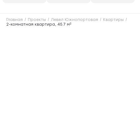
Главная
Проекты
Левел Южнопортовая
Квартиры
2
2-комнатная квартира, 45.7 м