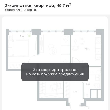
2-комнатная ква
2
2-комнатная квартира,
45.7 м
Левел Южнопортовая
Эта квартира продана,
но есть похожие предложения