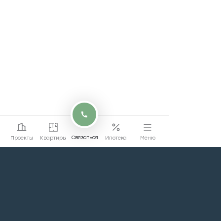
Связаться
Проекты
Квартиры
Ипотека
Меню
Перейти на сайт
Перейти
коммерции