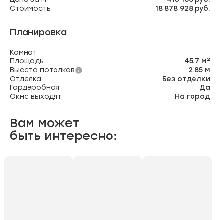
Стоимость
18 878 928 руб.
Планировка
Комнат
Площадь
45.7 м²
Высота потолков
2.85 м
Отделка
Без отделки
Гардеробная
Да
Окна выходят
На город
Вам может
быть интересно: