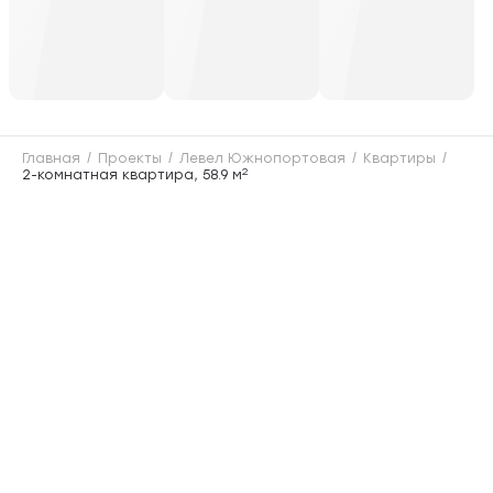
Главная
Проекты
Левел Южнопортовая
Квартиры
2
2-комнатная квартира, 58.9 м