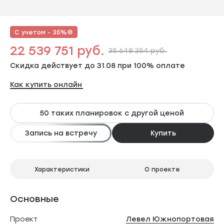
С учетом - 35%
22 539 751 руб.
35 648 354 руб.
Скидка действует до 31.08 при 100% оплате
Как купить онлайн
50 таких планировок с другой ценой
Запись на встречу
Купить
Характеристики
О проекте
Основные
Проект
Левел Южнопортовая