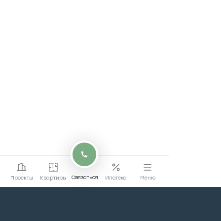
Связаться
Проекты
Квартиры
Ипотека
Меню
Перейти на сайт