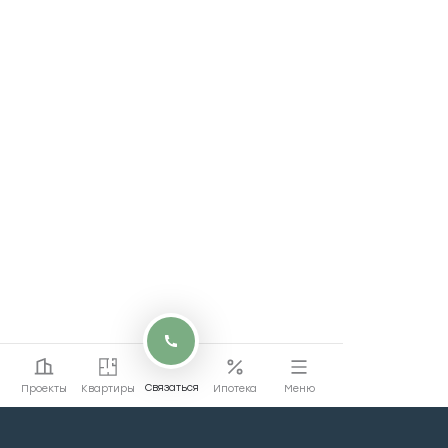
Связаться
Проекты
Квартиры
Ипотека
Меню