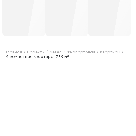
Главная
Проекты
Левел Южнопортовая
Квартиры
2
4-комнатная квартира, 77.9 м