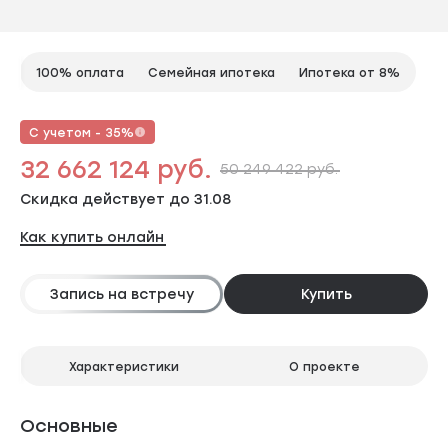
100% оплата
Семейная ипотека
Ипотека от 8%
С учетом - 35%
32 662 124 руб.
50 249 422 руб.
Скидка действует до 31.08
Как купить онлайн
Запись на встречу
Купить
Характеристики
О проекте
Основные