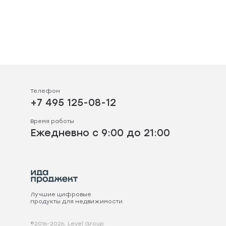
Телефон
+7 495 125-08-12
Время работы
Ежедневно с 9:00 до 21:00
Лучшие цифровые
продукты для недвижимости
©2016-2026, Level Group