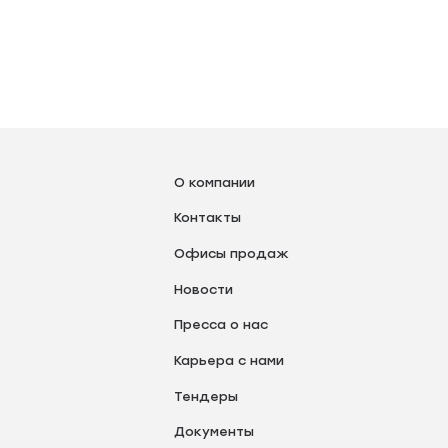
О компании
Контакты
Офисы продаж
Новости
Пресса о нас
Карьера с нами
Тендеры
Документы