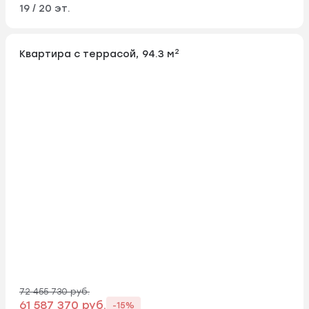
19 / 20 эт.
2
Квартира с террасой, 94.3 м
72 455 730 руб.
61 587 370 руб.
-15%