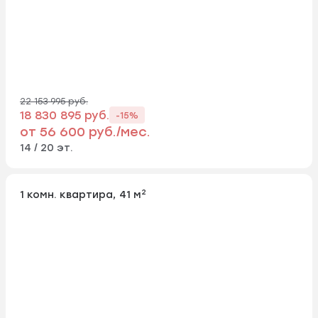
22 153 995 руб.
18 830 895 руб.
-15%
от 56 600 руб./мес.
14 / 20 эт.
2
1 комн. квартира, 41 м