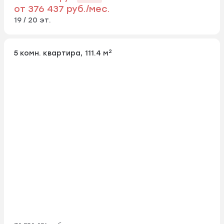
от 376 437 руб./мес.
19 / 20 эт.
2
5 комн. квартира, 111.4 м