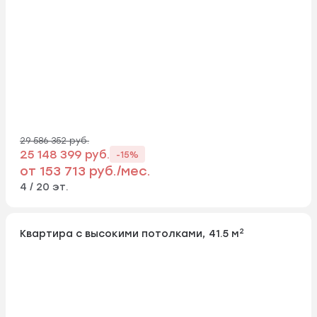
29 586 352 руб.
25 148 399 руб.
-15%
от 153 713 руб./мес.
4 / 20 эт.
2
Квартира с высокими потолками, 41.5 м