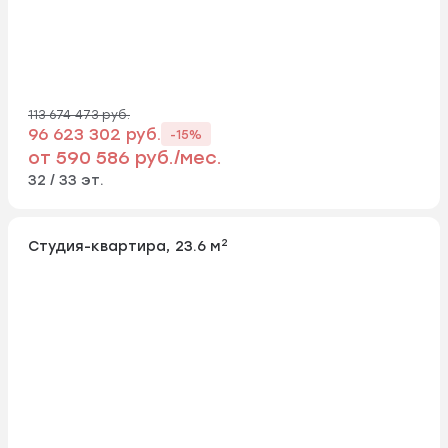
113 674 473 руб.
96 623 302 руб.
-15%
от 590 586 руб./мес.
32 / 33 эт.
2
Студия-квартира, 23.6 м