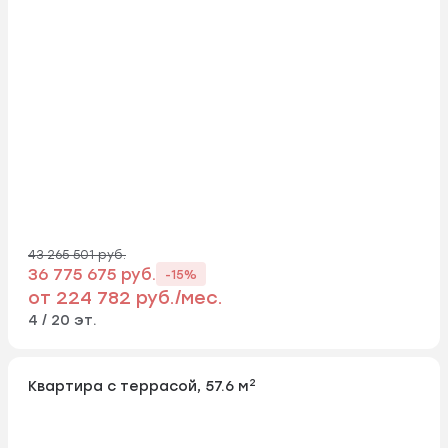
43 265 501 руб.
36 775 675 руб.
-15%
от 224 782 руб./мес.
4 / 20 эт.
2
Квартира с террасой, 57.6 м