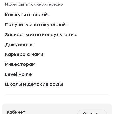
Может быть также интересно
Как купить онлайн
Получить ипотеку онлайн
Записаться на консультацию
Документы
Карьера с нами
Инвесторам
Level Home
Школы и детские сады
Кабинет