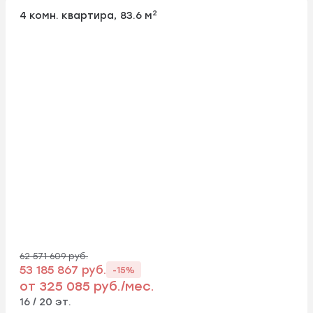
2
4 комн. квартира, 83.6 м
62 571 609 руб.
53 185 867 руб.
-15%
от 325 085 руб./мес.
16 / 20 эт.