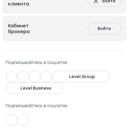
Войти
клиента
Кабинет
Войти
брокера
Подписывайтесь в соцсетях
Level Group
Level Business
Подписывайтесь в соцсетях