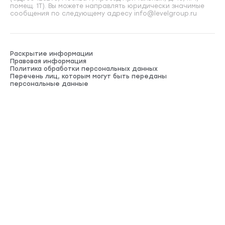
помещ. 1Т). Вы можете направлять юридически значимые
сообщения по следующему адресу info@levelgroup.ru
Раскрытие информации
Правовая информация
Политика обработки персональных данных
Перечень лиц, которым могут быть переданы
персональные данные