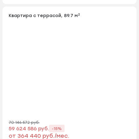
2
Квартира с террасой, 89.7 м
70 146 572 руб.
59 624 586 руб.
-15%
от 364 440 руб./мес.