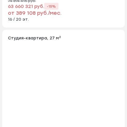
74 894 496 руб.
63 660 321 руб.
-15%
от 389 108 руб./мес.
16 / 20 эт.
2
Студия-квартира, 27 м