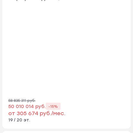
58 835 311 руб.
50 010 014 руб.
-15%
от 305 674 руб./мес.
19 / 20 эт.