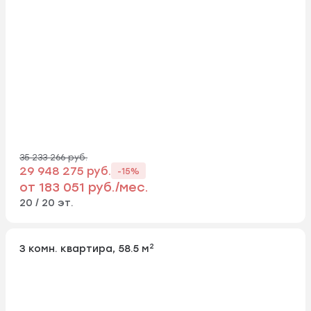
35 233 266 руб.
29 948 275 руб.
-15%
от 183 051 руб./мес.
20 / 20 эт.
2
3 комн. квартира, 58.5 м