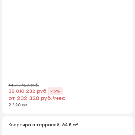
44 717 920 руб.
38 010 232 руб.
-15%
от 232 328 руб./мес.
2 / 20 эт.
2
Квартира с террасой, 64.5 м