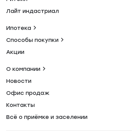
Лайт индастриал
Ипотека
Способы покупки
Акции
О компании
Новости
Офис продаж
Контакты
Всё о приёмке и заселении