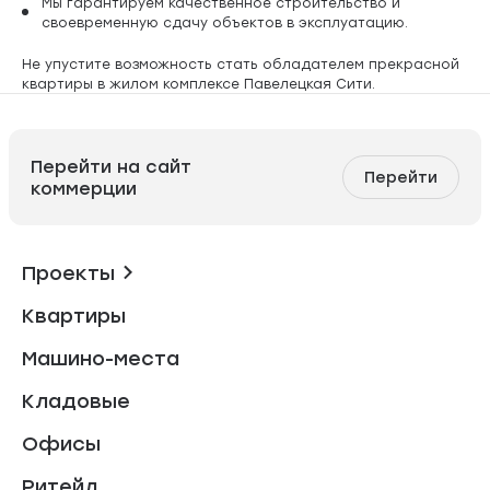
Мы гарантируем качественное строительство и
своевременную сдачу объектов в эксплуатацию.
Не упустите возможность стать обладателем прекрасной
квартиры в жилом комплексе Павелецкая Сити.
Перейти на сайт
Перейти
коммерции
Проекты
Квартиры
Машино-места
Кладовые
Офисы
Ритейл