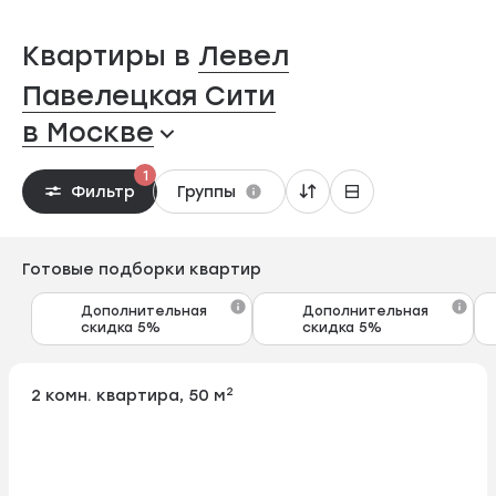
Квартиры в
Левел
Павелецкая Сити
в Москве
1
Фильтр
Группы
Готовые подборки квартир
Дополнительная
Дополнительная
скидка 5%
скидка 5%
2
2 комн. квартира, 50 м