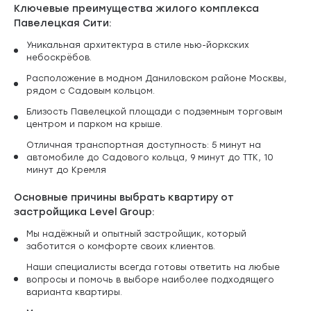
Ключевые преимущества жилого комплекса
Павелецкая Сити:
Уникальная архитектура в стиле нью-йоркских
небоскрёбов.
Расположение в модном Даниловском районе Москвы,
рядом с Садовым кольцом.
Близость Павелецкой площади с подземным торговым
центром и парком на крыше.
Отличная транспортная доступность: 5 минут на
автомобиле до Садового кольца, 9 минут до ТТК, 10
минут до Кремля
Основные причины выбрать квартиру от
застройщика Level Group:
Мы надёжный и опытный застройщик, который
заботится о комфорте своих клиентов.
Наши специалисты всегда готовы ответить на любые
вопросы и помочь в выборе наиболее подходящего
варианта квартиры.