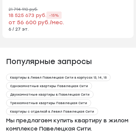
21 794 910 руб.
18 525 673 руб.
-15%
от 56 600 руб./мес.
6 / 27 эт.
Популярные запросы
Квартиры в Левел Павелецкая Сити в корпусах 13, 14, 15
Однокомнатные квартиры Павелецкая Сити
Двухкомнатные квартиры в Павелецкая Сити
Трехкомнатные квартиры Павелецкая Сити
Квартиры с отделкой в Левел Павелецкая Сити
Мы предлагаем купить квартиру в жилом
комплексе Павелецкая Сити.