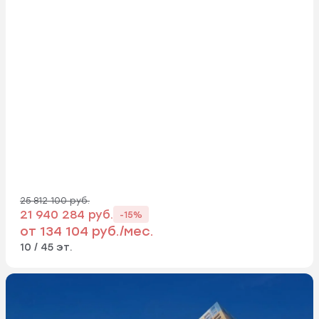
25 812 100 руб.
21 940 284 руб.
-15%
от 134 104 руб./мес.
10 / 45 эт.