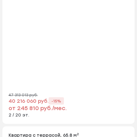
47 313 013 руб.
40 216 060 руб.
-15%
от 245 810 руб./мес.
2 / 20 эт.
2
Квартира с террасой, 65.8 м