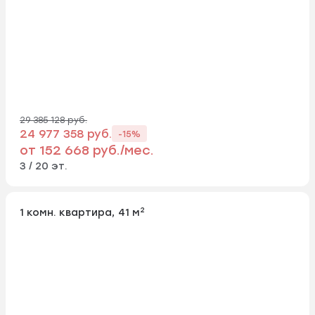
29 385 128 руб.
24 977 358 руб.
-15%
от 152 668 руб./мес.
3 / 20 эт.
2
1 комн. квартира, 41 м