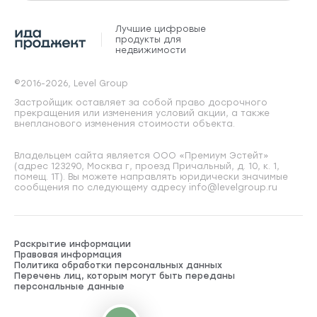
Лучшие цифровые
продукты для
недвижимости
©2016-2026, Level Group
Застройщик оставляет за собой право досрочного
прекращения или изменения условий акции, а также
внепланового изменения стоимости объекта.
Владельцем сайта является ООО «Премиум Эстейт»
(адрес 123290, Москва г, проезд Причальный, д. 10, к. 1,
помещ. 1Т). Вы можете направлять юридически значимые
сообщения по следующему адресу info@levelgroup.ru
Раскрытие информации
Правовая информация
Политика обработки персональных данных
Перечень лиц, которым могут быть переданы
персональные данные