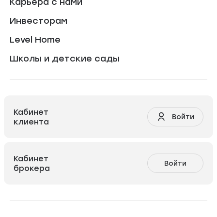
Карьера с нами
Инвесторам
Level Home
Школы и детские сады
Кабинет
Войти
клиента
Кабинет
Войти
брокера