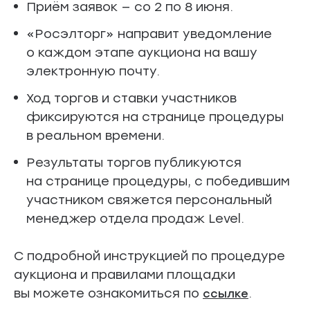
Приём заявок — со 2 по 8 июня.
«Росэлторг» направит уведомление
о каждом этапе аукциона на вашу
электронную почту.
Ход торгов и ставки участников
фиксируются на странице процедуры
в реальном времени.
Результаты торгов публикуются
на странице процедуры, с победившим
участником свяжется персональный
менеджер отдела продаж Level.
С подробной инструкцией по процедуре
аукциона и правилами площадки
вы можете ознакомиться по
.
ссылке