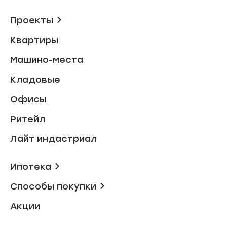
Проекты
Квартиры
Машино-места
Кладовые
Офисы
Ритейл
Лайт индастриал
Ипотека
Способы покупки
Акции