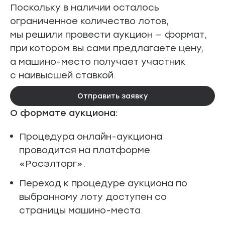
Поскольку в наличии осталось
ограниченное количество лотов,
мы решили провести аукцион — формат,
при котором вы сами предлагаете цену,
а машино-место получает участник
с наивысшей ставкой.
Отправить заявку
О формате аукциона:
Процедура онлайн-аукциона
проводится на платформе
«Росэлторг».
Переход к процедуре аукциона по
выбранному лоту доступен со
страницы машино-места.