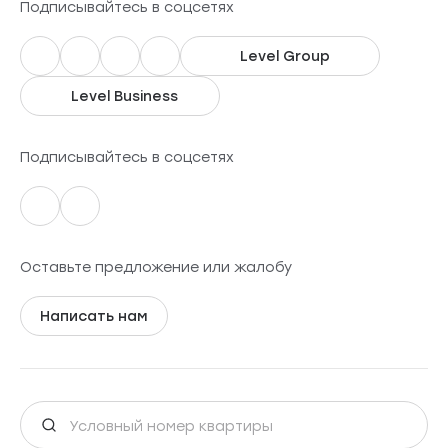
Подписывайтесь в соцсетях
Level Group
Level Business
Подписывайтесь в соцсетях
Оставьте предложение или жалобу
Написать нам