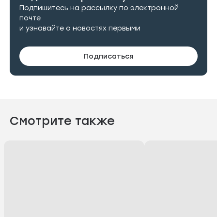
Подпишитесь на рассылку по электронной
почте
и узнавайте о новостях первыми
Подписаться
Смотрите также