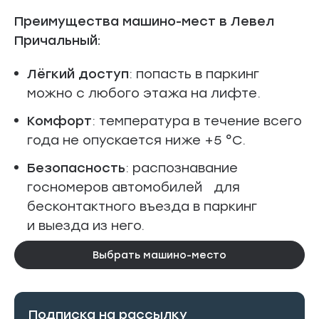
Преимущества машино-мест в Левел
Причальный:
Лёгкий доступ
: попасть в паркинг
можно с любого этажа на лифте.
Комфорт
: температура в течение всего
года не опускается ниже +5 °C.
Безопасность
: распознавание
госномеров автомобилей для
бесконтактного въезда в паркинг
и выезда из него.
Выбрать машино-место
Подписка на рассылку