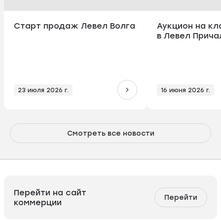
Старт продаж Левел Волга
Аукцион на к
в Левел Прича
23 июля 2026 г.
16 июня 2026 г.
Смотреть все новости
Перейти на сайт
Перейти
коммерции