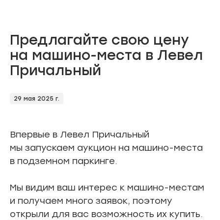
Предлагайте свою цену
на машино-места в Левел
Причальный
29 мая 2025 г.
Впервые в Левел Причальный
мы запускаем аукцион на машино-места
в подземном паркинге.
Мы видим ваш интерес к машино-местам
и получаем много заявок, поэтому
открыли для вас возможность их купить.