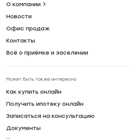
О компании
Новости
Офис продаж
Контакты
Всё о приёмке и заселении
Может быть также интересно
Как купить онлайн
Получить ипотеку онлайн
Записаться на консультацию
Документы