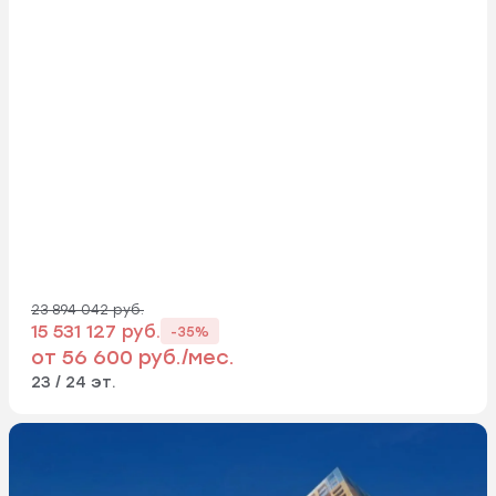
23 894 042 руб.
15 531 127 руб.
-35%
от 56 600 руб./мес.
23 / 24 эт.