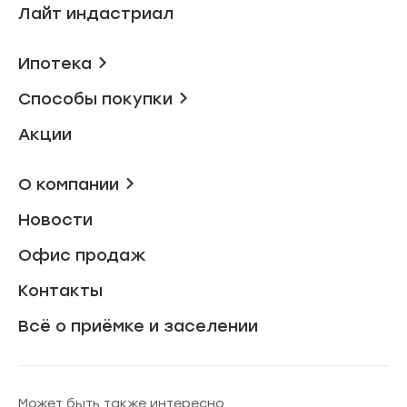
Лайт индастриал
Ипотека
Способы покупки
Акции
О компании
Новости
Офис продаж
Контакты
Всё о приёмке и заселении
Может быть также интересно