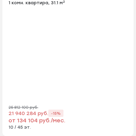
2
1 комн. квартира, 31.1 м
25 812 100 руб.
21 940 284 руб.
-15%
от 134 104 руб./мес.
10 / 45 эт.