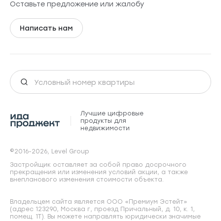
Оставьте предложение или жалобу
Написать нам
Лучшие цифровые
продукты для
недвижимости
©2016-2026, Level Group
Застройщик оставляет за собой право досрочного
прекращения или изменения условий акции, а также
внепланового изменения стоимости объекта.
Владельцем сайта является ООО «Премиум Эстейт»
(адрес 123290, Москва г, проезд Причальный, д. 10, к. 1,
помещ. 1Т). Вы можете направлять юридически значимые