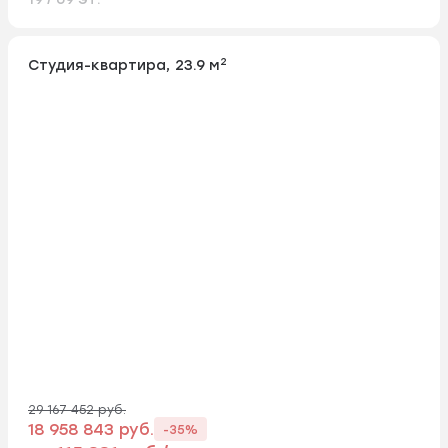
2
Студия-квартира, 23.9 м
29 167 452 руб.
18 958 843 руб.
-35%