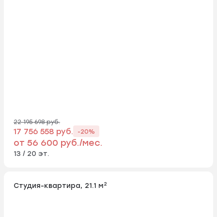
22 195 698 руб.
17 756 558 руб.
-20%
от 56 600 руб./мес.
13 / 20 эт.
2
Студия-квартира, 21.1 м