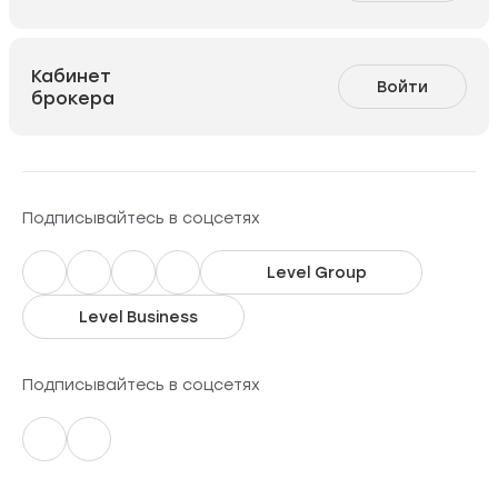
Кабинет
Войти
брокера
Подписывайтесь в соцсетях
Level Group
Level Business
Подписывайтесь в соцсетях