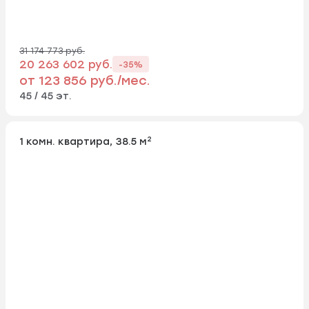
31 174 773 руб.
20 263 602 руб.
-35%
от 123 856 руб./мес.
45 / 45 эт.
2
1 комн. квартира, 38.5 м