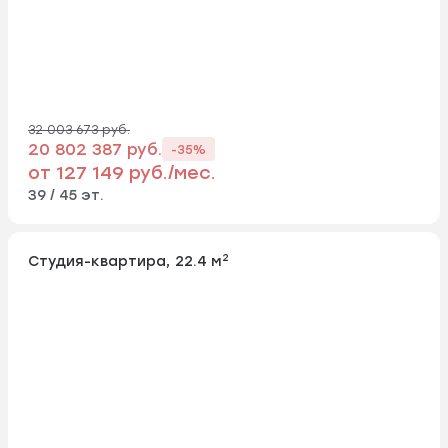
32 003 673 руб.
20 802 387 руб.
-35%
от 127 149 руб./мес.
39 / 45 эт.
2
Студия-квартира, 22.4 м