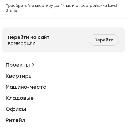
Приобретайте квартиру до 44 кв. м от застройщика Level
Group.
Перейти на сайт
Перейти
коммерции
Проекты
Квартиры
Машино-места
Кладовые
Офисы
Ритейл