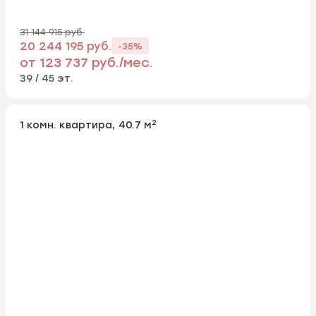
31 144 915 руб.
20 244 195 руб.
-35%
от 123 737 руб./мес.
39 / 45 эт.
2
1 комн. квартира, 40.7 м