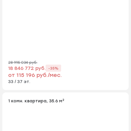
28 995 034 руб.
18 846 772 руб.
-35%
от 115 196 руб./мес.
33 / 37 эт.
2
1 комн. квартира, 35.6 м