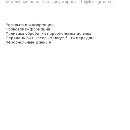
сообщения по следующему адресу info@levelgroup.ru
Раскрытие информации
Правовая информация
Политика обработки персональных данных
Перечень лиц, которым могут быть переданы
персональные данные