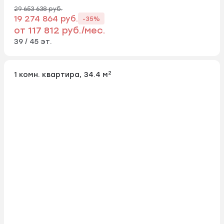
29 653 638 руб.
19 274 864 руб.
-35%
от 117 812 руб./мес.
39 / 45 эт.
2
1 комн. квартира, 34.4 м