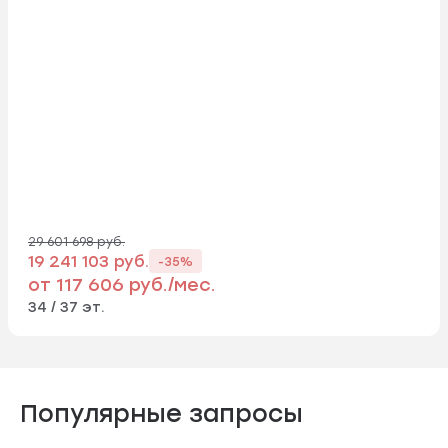
29 601 698 руб.
19 241 103 руб.
-35%
от 117 606 руб./мес.
34 / 37 эт.
Популярные запросы