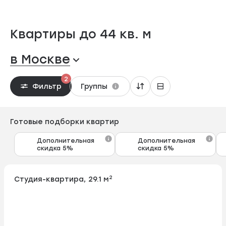
Квартиры до 44 кв. м
в Москве
2
Фильтр
Группы
Готовые подборки квартир
Дополнительная
Дополнительная
скидка 5%
скидка 5%
2
Студия-квартира, 29.1 м