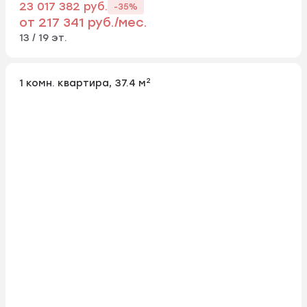
23 017 382 руб.
-35%
от 217 341 руб./мес.
13 / 19 эт.
2
1 комн. квартира, 37.4 м