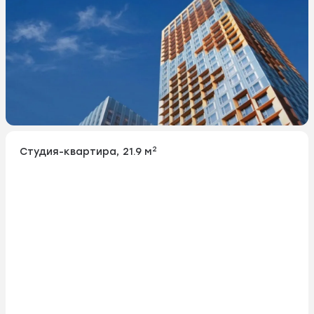
2
Студия-квартира, 21.9 м