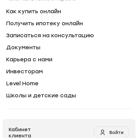
Как купить онлайн
Получить ипотеку онлайн
Записаться на консультацию
Документы
Карьера с нами
Инвесторам
Level Home
Школы и детские сады
Кабинет
Войти
клиента