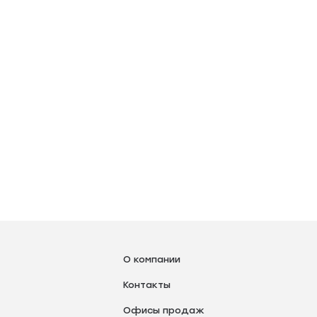
О компании
Контакты
Офисы продаж