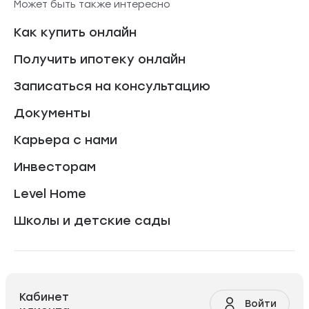
Может быть также интересно
Как купить онлайн
Получить ипотеку онлайн
Записаться на консультацию
Документы
Карьера с нами
Инвесторам
Level Home
Школы и детские сады
Кабинет
Войти