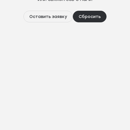
Оставить заявку
Сбросить