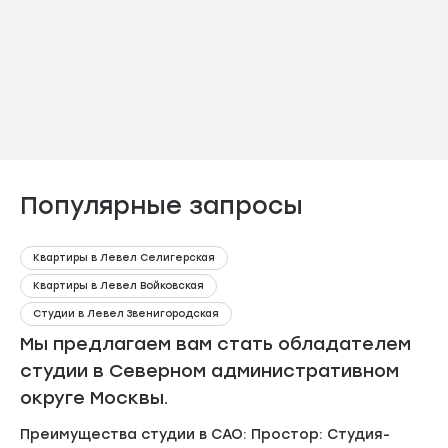
Популярные запросы
Квартиры в Левел Селигерская
Квартиры в Левел Войковская
Студии в Левел Звенигородская
Мы предлагаем вам стать обладателем
студии в Северном административном
округе Москвы.
Преимущества студии в САО: Простор: Студия-