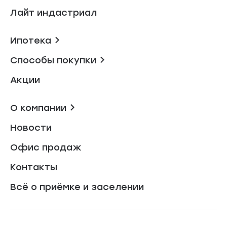
Лайт индастриал
Ипотека
Способы покупки
Акции
О компании
Новости
Офис продаж
Контакты
Всё о приёмке и заселении