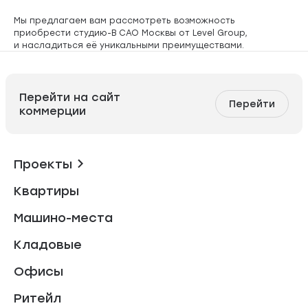
Мы предлагаем вам рассмотреть возможность
приобрести студию-В САО Москвы от Level Group,
и насладиться её уникальными преимуществами.
Перейти на сайт
Перейти
коммерции
Проекты
Квартиры
Машино-места
Кладовые
Офисы
Ритейл