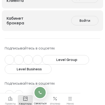
клиента
Кабинет
Войти
брокера
Подписывайтесь в соцсетях
Level Group
Level Business
Подписывайтесь в соцсетях
Связаться
Проекты
Квартиры
Ипотека
Меню