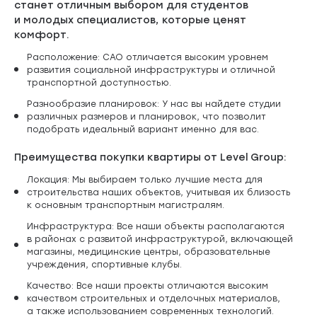
станет отличным выбором для студентов
и молодых специалистов, которые ценят
комфорт.
Расположение: САО отличается высоким уровнем
развития социальной инфраструктуры и отличной
транспортной доступностью.
Разнообразие планировок: У нас вы найдете студии
различных размеров и планировок, что позволит
подобрать идеальный вариант именно для вас.
Преимущества покупки квартиры от Level Group:
Локация: Мы выбираем только лучшие места для
строительства наших объектов, учитывая их близость
к основным транспортным магистралям.
Инфраструктура: Все наши объекты располагаются
в районах с развитой инфраструктурой, включающей
магазины, медицинские центры, образовательные
учреждения, спортивные клубы.
Качество: Все наши проекты отличаются высоким
качеством строительных и отделочных материалов,
а также использованием современных технологий.