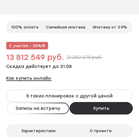
100% оплата
Семейная ипотека
Ипотека от 3.9%
С учетом - 35%
13 812 549 руб.
21 250 075 руб.
Скидка действует до 31.08
Как купить онлайн
5 таких планировок с другой ценой
Запись на встречу
Купить
Характеристики
О проекте