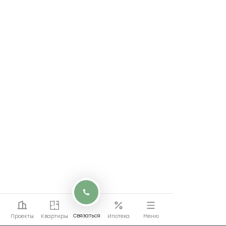
Связаться
Проекты
Квартиры
Ипотека
Меню