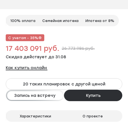
100% оплата
Семейная ипотека
Ипотека от 8%
С учетом - 35%
17 403 091 руб.
26 773 986 руб.
Скидка действует до 31.08
Как купить онлайн
20 таких планировок с другой ценой
Запись на встречу
Купить
Характеристики
О проекте