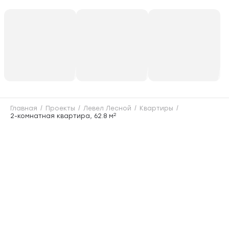
Главная
Проекты
Левел Лесной
Квартиры
2
2-комнатная квартира, 62.8 м