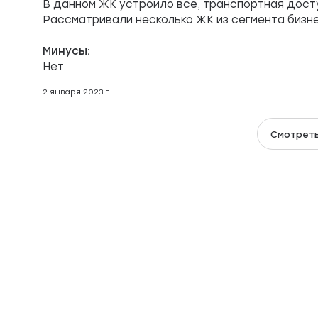
В данном ЖК устроило все, транспортная доступ
Рассматривали несколько ЖК из сегмента бизне
Минусы:
Нет
2 января 2023 г.
Смотреть