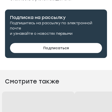
Подписка на рассылку
Подпишитесь на рассылку по электронной
почте
и узнавайте о новостях первыми
Подписаться
Смотрите также