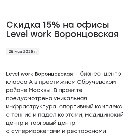
Скидка 15% на офисы
Level work Воронцовская
25 мая 2025 г.
— бизнес-центр
Level work Воронцовская
класса А в престижном Обручевском
районе Москвы. В проекте
предусмотрена уникальная
инфраструктура: спортивный комплекс
с теннис и падел кортами, медицинский
центр и торговый центр
с супермаркетами и ресторанами.