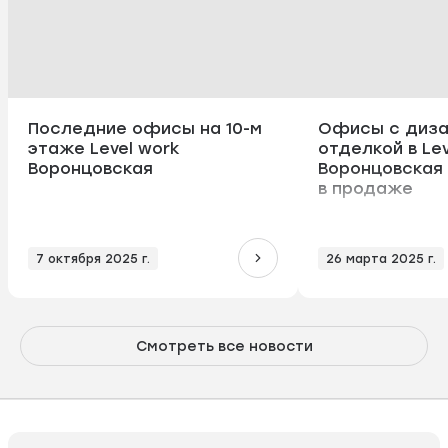
Последние офисы на 10-м
Офисы с диза
этаже Level work
отделкой в Lev
Воронцовская
Воронцовская
в продаже
7 октября 2025 г.
26 марта 2025 г.
Смотреть все новости