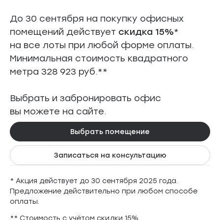
До 30 сентября на покупку офисных
помещений действует
скидка 15%
*
на все лоты при любой форме оплаты.
Минимальная стоимость квадратного
метра 328 923 руб.**
Выбрать и забронировать офис
вы можете на сайте.
Выбрать помещение
Записаться на консультацию
* Акция действует до 30 сентября 2025 года.
Предложение действительно при любом способе
оплаты.
** Стоимость с учётом скидки 15%.