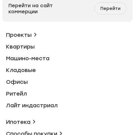
Перейти на сайт
Перейти
коммерции
Проекты
Квартиры
Машино-места
Кладовые
Офисы
Ритейл
Лайт индастриал
Ипотека
Способы покупки