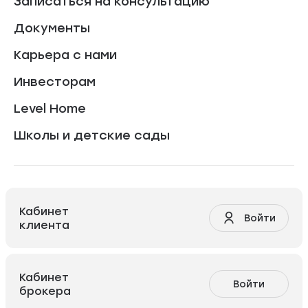
Записаться на консультацию
Документы
Карьера с нами
Инвесторам
Level Home
Школы и детские сады
Кабинет
Войти
клиента
Кабинет
Войти
брокера