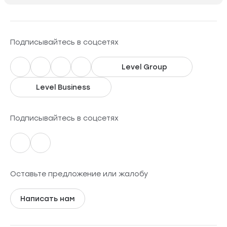
Подписывайтесь в соцсетях
Level Group
Level Business
Подписывайтесь в соцсетях
Оставьте предложение или жалобу
Написать нам