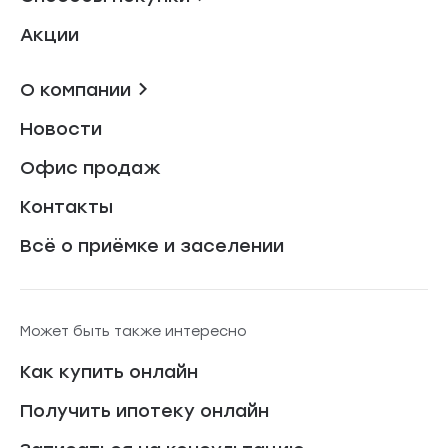
Акции
О компании
Новости
Офис продаж
Контакты
Всё о приёмке и заселении
Может быть также интересно
Как купить онлайн
Получить ипотеку онлайн