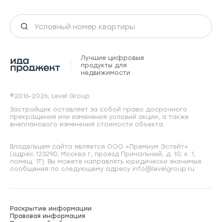
Лучшие цифровые
продукты для
недвижимости
©2016-2026, Level Group
Застройщик оставляет за собой право досрочного
прекращения или изменения условий акции, а также
внепланового изменения стоимости объекта.
Владельцем сайта является ООО «Премиум Эстейт»
(адрес 123290, Москва г, проезд Причальный, д. 10, к. 1,
помещ. 1Т). Вы можете направлять юридически значимые
сообщения по следующему адресу info@levelgroup.ru
Раскрытие информации
Правовая информация