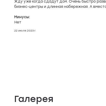
Жду уже когда сдадут дом. Очень быстро разв
бизнес-центры и длинная набережная. А вместо
Минусы:
Нет
22 июля 2023 г.
Галерея