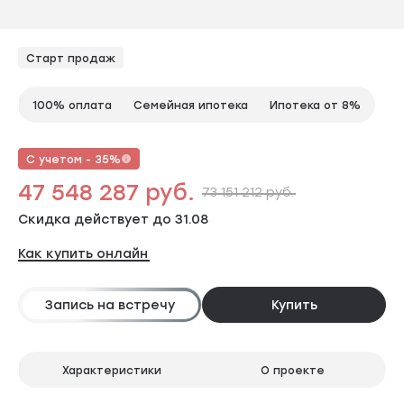
Старт продаж
100% оплата
Семейная ипотека
Ипотека от 8%
С учетом - 35%
47 548 287 руб.
73 151 212 руб.
Скидка действует до 31.08
Как купить онлайн
Запись на встречу
Купить
Характеристики
О проекте