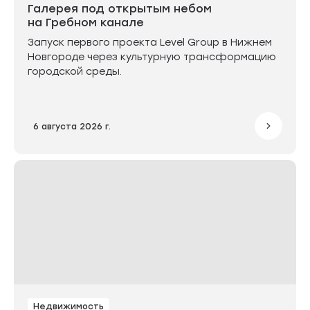
Галерея под открытым небом
на Гребном канале
Запуск первого проекта Level Group в Нижнем
Новгороде через культурную трансформацию
городской среды.
6 августа 2026 г.
Недвижимость