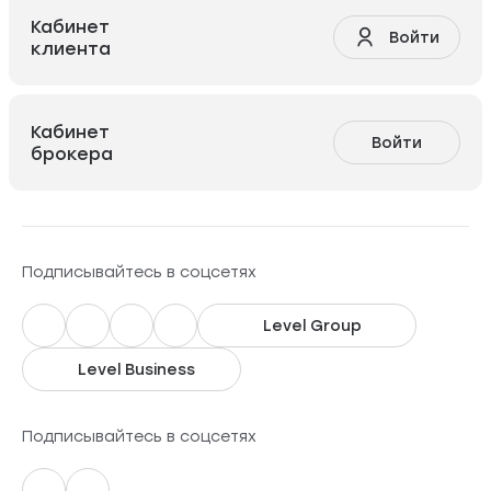
Кабинет
Войти
клиента
Кабинет
Войти
брокера
Подписывайтесь в соцсетях
Level Group
Level Business
Подписывайтесь в соцсетях