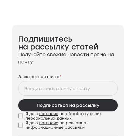
Подпишитесь
на рассылку статей
Получайте свежие
новости прямо на
почту
Электронная почта
*
Подписаться на рассылку
Я даю
согласие
на обработку своих
персональных данных
Я даю
согласие
на рекламно-
информационные рассылки