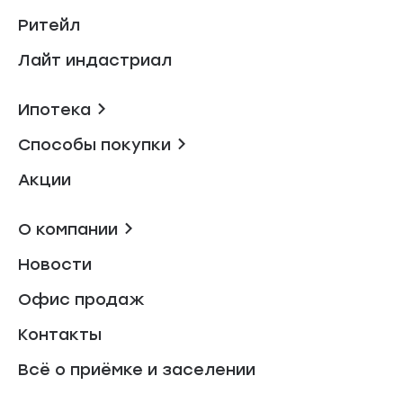
Ритейл
Лайт индастриал
Ипотека
Способы покупки
Акции
О компании
Новости
Офис продаж
Контакты
Всё о приёмке и заселении