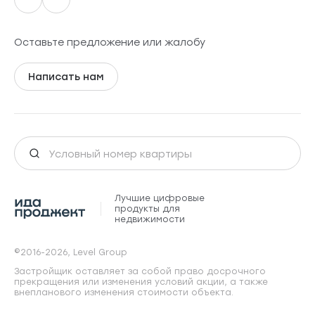
Оставьте предложение или жалобу
Написать нам
Лучшие цифровые
продукты для
недвижимости
©2016-2026, Level Group
Застройщик оставляет за собой право досрочного
прекращения или изменения условий акции, а также
внепланового изменения стоимости объекта.