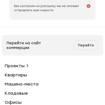
Без согласия на рассылку мы не сможем
отправлять вам новости
Перейти на сайт
Перейти
коммерции
Проекты
Квартиры
Машино-места
Кладовые
Офисы