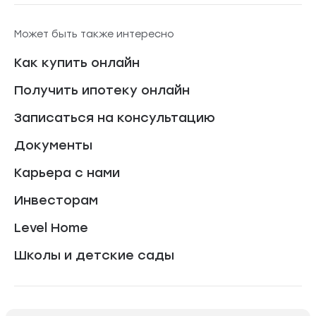
Может быть также интересно
Как купить онлайн
Получить ипотеку онлайн
Записаться на консультацию
Документы
Карьера с нами
Инвесторам
Level Home
Школы и детские сады