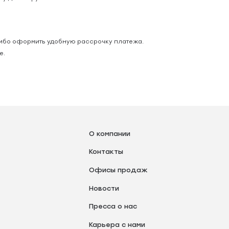
 либо оформить удобную рассрочку платежа.
е.
О компании
Контакты
Офисы продаж
Новости
Пресса о нас
Карьера с нами