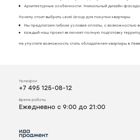
Архитектурные особенности: Уникальный дизайн фасадов 
Почему стоит выбрать Level Group для покупки квартиры:
Мы предлагаем гибкие условия оплаты, с возможностью в
Каждый наш проект включает полную подготовку террит
Не упустите возможность стать обладателем квартиры в Ле
Телефон
+7 495 125-08-12
Время работы
Ежедневно с 9:00 до 21:00