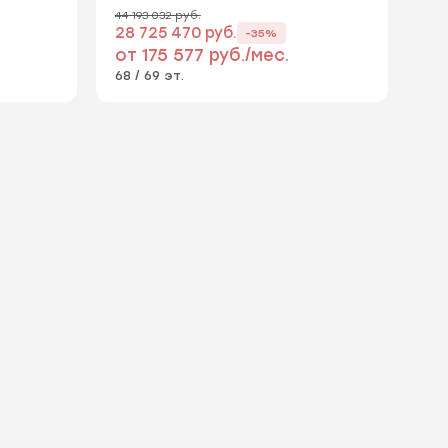
44 193 032 руб.
28 725 470 руб.
-35%
от 175 577 руб./мес.
68 / 69 эт.